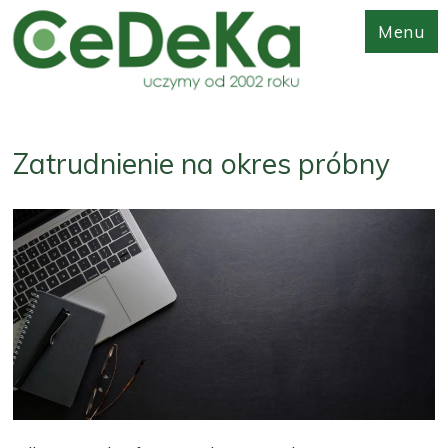
Menu
Zatrudnienie na okres próbny