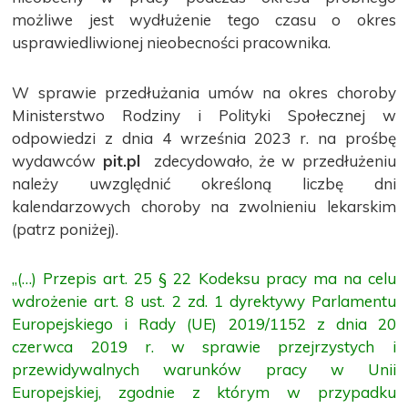
możliwe jest wydłużenie tego czasu o okres
usprawiedliwionej nieobecności pracownika.
W sprawie przedłużania umów na okres choroby
Ministerstwo Rodziny i Polityki Społecznej w
odpowiedzi z dnia 4 września 2023 r. na prośbę
wydawców
pit.pl
zdecydowało, że w przedłużeniu
należy uwzględnić określoną liczbę dni
kalendarzowych choroby na zwolnieniu lekarskim
(patrz poniżej).
„(…) Przepis art. 25 § 22 Kodeksu pracy ma na celu
wdrożenie art. 8 ust. 2 zd. 1 dyrektywy Parlamentu
Europejskiego i Rady (UE) 2019/1152 z dnia 20
czerwca 2019 r. w sprawie przejrzystych i
przewidywalnych warunków pracy w Unii
Europejskiej, zgodnie z którym w przypadku