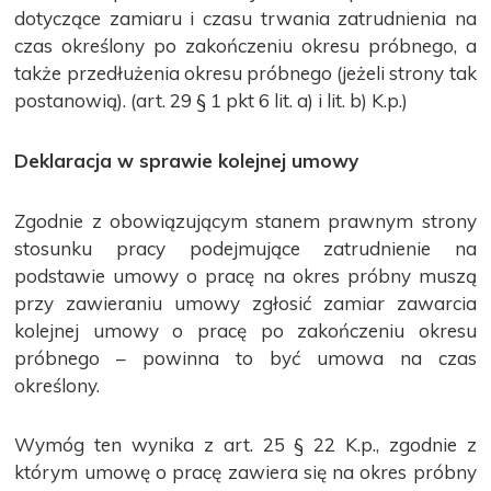
dotyczące zamiaru i czasu trwania zatrudnienia na
czas określony po zakończeniu okresu próbnego, a
także przedłużenia okresu próbnego (jeżeli strony tak
postanowią). (art. 29 § 1 pkt 6 lit. a) i lit. b) K.p.)
Deklaracja w sprawie kolejnej umowy
Zgodnie z obowiązującym stanem prawnym strony
stosunku pracy podejmujące zatrudnienie na
podstawie umowy o pracę na okres próbny muszą
przy zawieraniu umowy zgłosić zamiar zawarcia
kolejnej umowy o pracę po zakończeniu okresu
próbnego – powinna to być umowa na czas
określony.
Wymóg ten wynika z art. 25 § 22 K.p., zgodnie z
którym umowę o pracę zawiera się na okres próbny