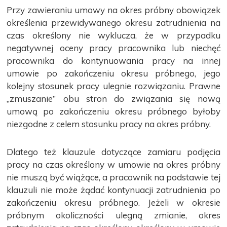
Przy zawieraniu umowy na okres próbny obowiązek
określenia przewidywanego okresu zatrudnienia na
czas określony nie wyklucza, że w przypadku
negatywnej oceny pracy pracownika lub niechęć
pracownika do kontynuowania pracy na innej
umowie po zakończeniu okresu próbnego, jego
kolejny stosunek pracy ulegnie rozwiązaniu. Prawne
„zmuszanie” obu stron do związania się nową
umową po zakończeniu okresu próbnego byłoby
niezgodne z celem stosunku pracy na okres próbny.
Dlatego też klauzule dotyczące zamiaru podjęcia
pracy na czas określony w umowie na okres próbny
nie muszą być wiążące, a pracownik na podstawie tej
klauzuli nie może żądać kontynuacji zatrudnienia po
zakończeniu okresu próbnego. Jeżeli w okresie
próbnym okoliczności ulegną zmianie, okres