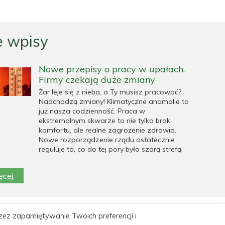
 wpisy
Nowe przepisy o pracy w upałach.
Firmy czekają duże zmiany
Żar leje się z nieba, a Ty musisz pracować?
Nadchodzą zmiany! Klimatyczne anomalie to
już nasza codzienność. Praca w
ekstremalnym skwarze to nie tylko brak
komfortu, ale realne zagrożenie zdrowia.
Nowe rozporządzenie rządu ostatecznie
reguluje to, co do tej pory było szarą strefą.
ęcej
zez zapamiętywanie Twoich preferencji i