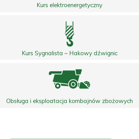
Kurs elektroenergetyczny
Kurs Sygnalista – Hakowy dźwignic
Obsługa i eksploatacja kombajnów zbożowych