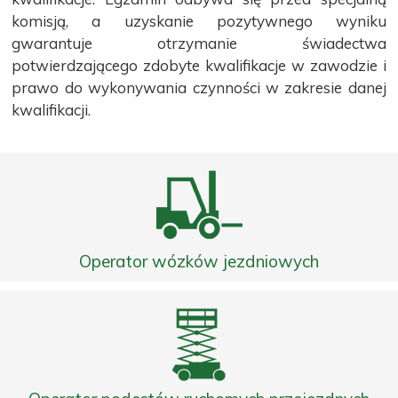
komisją, a uzyskanie pozytywnego wyniku
gwarantuje otrzymanie świadectwa
potwierdzającego zdobyte kwalifikacje w zawodzie i
prawo do wykonywania czynności w zakresie danej
kwalifikacji.
Operator wózków jezdniowych