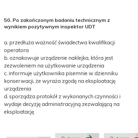
50. Po zakończonym badaniu technicznym z
wynikiem pozytywnym inspektor UDT
a. przedłuża ważność świadectwa kwalifikacji
operatora
b. oznakowuje urządzenie naklejka, która jest
zezwoleniem na użytkowanie urządzenia
c. informuje użytkownika pisemnie w dzienniku
konserwacji, że wyraża zgodę na eksploatację
urządzenia
d. sporządza protokół z wykonanych czynności i
wydaje decyzję administracyjną zezwalającą na
eksploatację