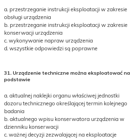
a. przestrzeganie instrukcji eksploatacji w zakresie
obsługi urządzenia
b. przestrzeganie instrukcji eksploatacji w zakresie
konserwacji urządzenia
c. wykonywanie napraw urządzenia
d. wszystkie odpowiedzi są poprawne
31. Urządzenie techniczne można eksploatować na
podstawie
a. aktualnej naklejki organu właściwej jednostki
dozoru technicznego określającej termin kolejnego
badania
b. aktualnego wpisu konserwatora urządzenia w
dzienniku konserwacji
c. ważnej decyzji zezwalającej na eksploatacje