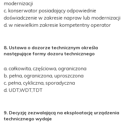
modernizacji
c. konserwator posiadający odpowiednie
doświadczenie w zakresie napraw lub modernizacji
d. w niewielkim zakresie kompetentny operator
8. Ustawa o dozorze technicznym określa
następujące formy dozoru technicznego
a. całkowita, częściowa, ograniczona
b. pełna, ograniczona, uproszczona
c. pełna, cykliczna, sporadyczna
d. UDT,WDT,TDT
9. Decyzję zezwalającą na eksploatację urządzenia
technicznego wydaje