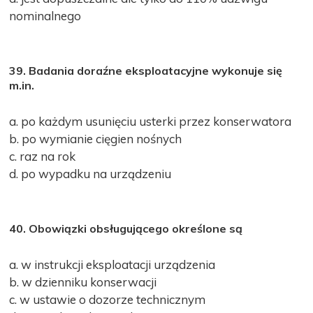
nominalnego
39. Badania doraźne eksploatacyjne wykonuje się
m.in.
a. po każdym usunięciu usterki przez konserwatora
b. po wymianie cięgien nośnych
c. raz na rok
d. po wypadku na urządzeniu
40. Obowiązki obsługującego określone są
a. w instrukcji eksploatacji urządzenia
b. w dzienniku konserwacji
c. w ustawie o dozorze technicznym