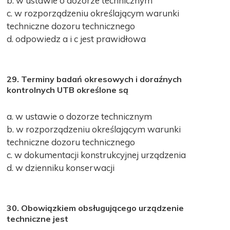
b. w ustawie o dozorze technicznym
c. w rozporządzeniu określającym warunki
techniczne dozoru technicznego
d. odpowiedz a i c jest prawidłowa
29. Terminy badań okresowych i doraźnych
kontrolnych UTB określone są
a. w ustawie o dozorze technicznym
b. w rozporządzeniu określającym warunki
techniczne dozoru technicznego
c. w dokumentacji konstrukcyjnej urządzenia
d. w dzienniku konserwacji
30. Obowiązkiem obsługującego urządzenie
techniczne jest