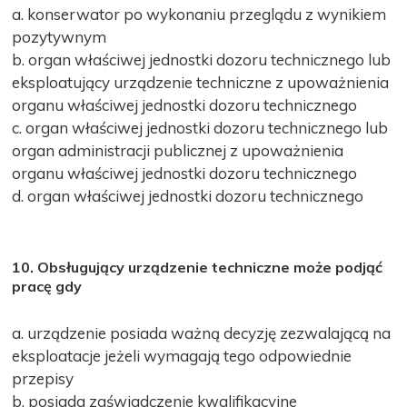
a. konserwator po wykonaniu przeglądu z wynikiem
pozytywnym
b. organ właściwej jednostki dozoru technicznego lub
eksploatujący urządzenie techniczne z upoważnienia
organu właściwej jednostki dozoru technicznego
c. organ właściwej jednostki dozoru technicznego lub
organ administracji publicznej z upoważnienia
organu właściwej jednostki dozoru technicznego
d. organ właściwej jednostki dozoru technicznego
10. Obsługujący urządzenie techniczne może podjąć
pracę gdy
a. urządzenie posiada ważną decyzję zezwalającą na
eksploatacje jeżeli wymagają tego odpowiednie
przepisy
b. posiada zaświadczenie kwalifikacyjne