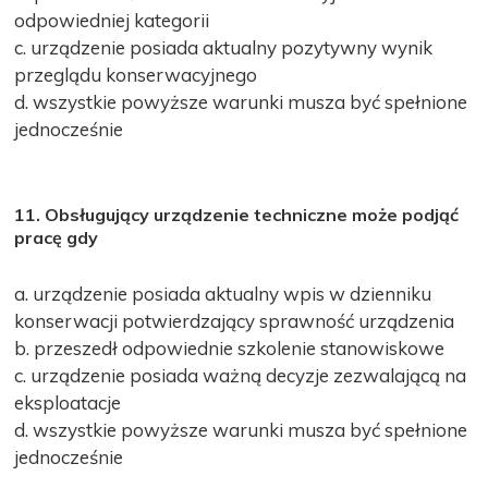
odpowiedniej kategorii
c. urządzenie posiada aktualny pozytywny wynik
przeglądu konserwacyjnego
d. wszystkie powyższe warunki musza być spełnione
jednocześnie
11. Obsługujący urządzenie techniczne może podjąć
pracę gdy
a. urządzenie posiada aktualny wpis w dzienniku
konserwacji potwierdzający sprawność urządzenia
b. przeszedł odpowiednie szkolenie stanowiskowe
c. urządzenie posiada ważną decyzje zezwalającą na
eksploatacje
d. wszystkie powyższe warunki musza być spełnione
jednocześnie