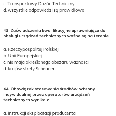
c. Transportowy Dozór Techniczny
d. wszystkie odpowiedzi są prawidłowe
43. Zaświadczenia kwalifikacyjne uprawniające do
obsługi urządzeń technicznych ważne są na terenie
a. Rzeczypospolitej Polskiej
b. Unii Europejskiej
c. nie maja określonego obszaru ważności
d. krajów strefy Schengen
44. Obowiązek stosowania środków ochrony
indywidualnej przez operatorów urządzeń
technicznych wynika z
a. instrukcji eksploatacji producenta