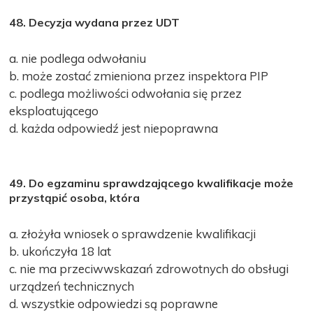
48. Decyzja wydana przez UDT
a. nie podlega odwołaniu
b. może zostać zmieniona przez inspektora PIP
c. podlega możliwości odwołania się przez
eksploatującego
d. każda odpowiedź jest niepoprawna
49. Do egzaminu sprawdzającego kwalifikacje może
przystąpić osoba, która
a. złożyła wniosek o sprawdzenie kwalifikacji
b. ukończyła 18 lat
c. nie ma przeciwwskazań zdrowotnych do obsługi
urządzeń technicznych
d. wszystkie odpowiedzi są poprawne