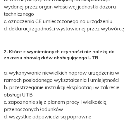
wydanej przez organ właściwej jednostki dozoru
technicznego
c. oznaczenia CE umieszczonego na urządzeniu
d. deklaracji zgodności wystawionej przez wytwórcę
2. Które z wymienionych czynności nie należą do
zakresu obowiązków obsługującego UTB
a. wykonywanie niewielkich napraw urządzenia w
ramach posiadanego wykształcenia i umiejętności
b. przestrzeganie instrukcji eksploatacji w zakresie
obsługi UTB
c. zapoznanie się z planem pracy i wielkością
przenoszonych ładunków
d. wszystkie odpowiedzi są poprawne