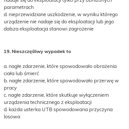
parametrach
d. nieprzewidziane uszkodzenie, w wyniku którego
urządzenie nie nadaje się do eksploatacji lub jego
dalsza eksploatacja stanowi zagrożenie
19. Nieszczęśliwy wypadek to
a. nagłe zdarzenie, które spowodowało obrażenia
ciała lub śmierć
b. nagłe zdarzenie, które spowodowało przerwę w
pracy
c. nagłe zdarzenie, które skutkuje wyłączeniem
urządzenia technicznego z eksploatacji
d. każda usterka UTB spowodowana przyczyna
losowa