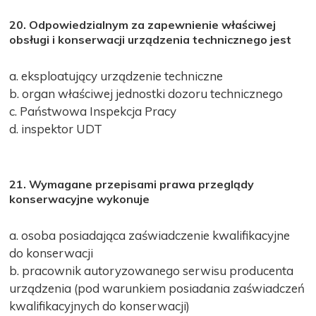
20. Odpowiedzialnym za zapewnienie właściwej
obsługi i konserwacji urządzenia technicznego jest
a. eksploatujący urządzenie techniczne
b. organ właściwej jednostki dozoru technicznego
c. Państwowa Inspekcja Pracy
d. inspektor UDT
21. Wymagane przepisami prawa przeglądy
konserwacyjne wykonuje
a. osoba posiadająca zaświadczenie kwalifikacyjne
do konserwacji
b. pracownik autoryzowanego serwisu producenta
urządzenia (pod warunkiem posiadania zaświadczeń
kwalifikacyjnych do konserwacji)