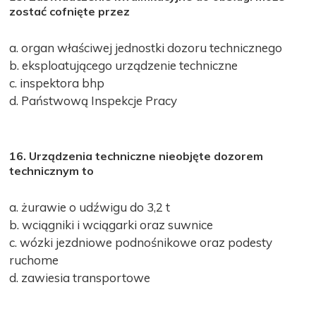
zostać cofnięte przez
a. organ właściwej jednostki dozoru technicznego
b. eksploatującego urządzenie techniczne
c. inspektora bhp
d. Państwową Inspekcje Pracy
16. Urządzenia techniczne nieobjęte dozorem
technicznym to
a. żurawie o udźwigu do 3,2 t
b. wciągniki i wciągarki oraz suwnice
c. wózki jezdniowe podnośnikowe oraz podesty
ruchome
d. zawiesia transportowe