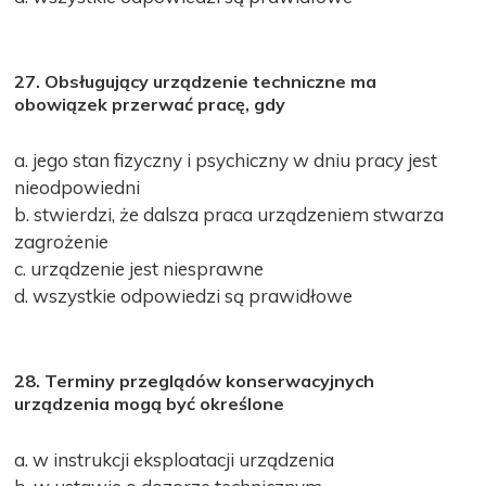
27. Obsługujący urządzenie techniczne ma
obowiązek przerwać pracę, gdy
a. jego stan fizyczny i psychiczny w dniu pracy jest
nieodpowiedni
b. stwierdzi, że dalsza praca urządzeniem stwarza
zagrożenie
c. urządzenie jest niesprawne
d. wszystkie odpowiedzi są prawidłowe
28. Terminy przeglądów konserwacyjnych
urządzenia mogą być określone
a. w instrukcji eksploatacji urządzenia