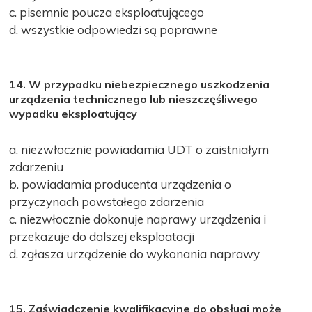
c. pisemnie poucza eksploatującego
d. wszystkie odpowiedzi są poprawne
14. W przypadku niebezpiecznego uszkodzenia
urządzenia technicznego lub nieszczęśliwego
wypadku eksploatujący
a. niezwłocznie powiadamia UDT o zaistniałym
zdarzeniu
b. powiadamia producenta urządzenia o
przyczynach powstałego zdarzenia
c. niezwłocznie dokonuje naprawy urządzenia i
przekazuje do dalszej eksploatacji
d. zgłasza urządzenie do wykonania naprawy
15. Zaświadczenie kwalifikacyjne do obsługi może