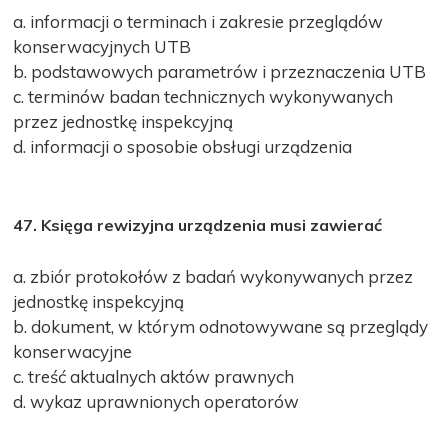
a. informacji o terminach i zakresie przeglądów
konserwacyjnych UTB
b. podstawowych parametrów i przeznaczenia UTB
c. terminów badan technicznych wykonywanych
przez jednostkę inspekcyjną
d. informacji o sposobie obsługi urządzenia
47. Księga rewizyjna urządzenia musi zawierać
a. zbiór protokołów z badań wykonywanych przez
jednostkę inspekcyjną
b. dokument, w którym odnotowywane są przeglądy
konserwacyjne
c. treść aktualnych aktów prawnych
d. wykaz uprawnionych operatorów