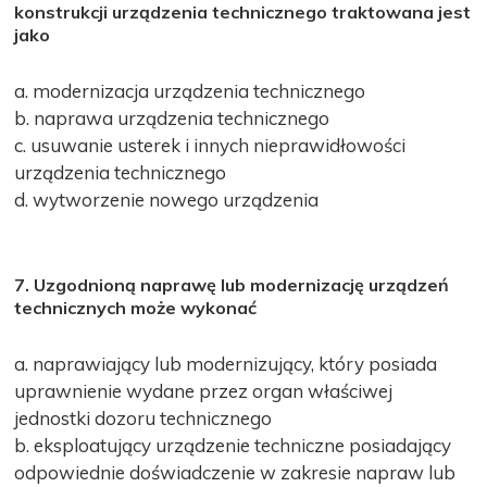
konstrukcji urządzenia technicznego traktowana jest
jako
a. modernizacja urządzenia technicznego
b. naprawa urządzenia technicznego
c. usuwanie usterek i innych nieprawidłowości
urządzenia technicznego
d. wytworzenie nowego urządzenia
7. Uzgodnioną naprawę lub modernizację urządzeń
technicznych może wykonać
a. naprawiający lub modernizujący, który posiada
uprawnienie wydane przez organ właściwej
jednostki dozoru technicznego
b. eksploatujący urządzenie techniczne posiadający
odpowiednie doświadczenie w zakresie napraw lub