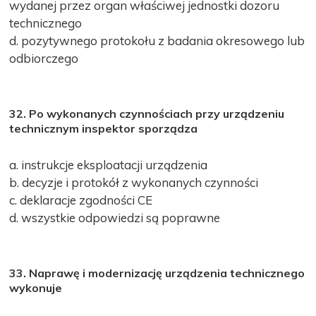
wydanej przez organ właściwej jednostki dozoru
technicznego
d. pozytywnego protokołu z badania okresowego lub
odbiorczego
32. Po wykonanych czynnościach przy urządzeniu
technicznym inspektor sporządza
a. instrukcje eksploatacji urządzenia
b. decyzje i protokół z wykonanych czynności
c. deklaracje zgodności CE
d. wszystkie odpowiedzi są poprawne
33. Naprawę i modernizację urządzenia te
chnicznego
wykonuje