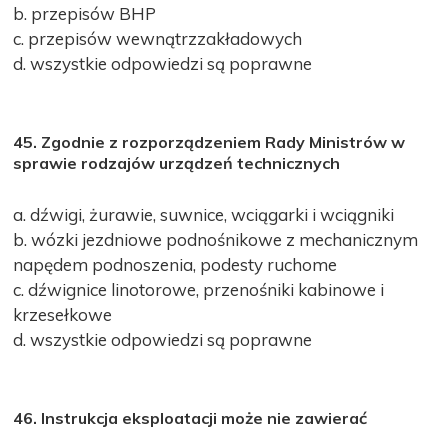
b. przepisów BHP
c. przepisów wewnątrzzakładowych
d. wszystkie odpowiedzi są poprawne
45. Zgodnie z rozporządzeniem Rady Ministrów w
sprawie rodzajów urządzeń technicznych
a. dźwigi, żurawie, suwnice, wciągarki i wciągniki
b. wózki jezdniowe podnośnikowe z mechanicznym
napędem podnoszenia, podesty ruchome
c. dźwignice linotorowe, przenośniki kabinowe i
krzesełkowe
d. wszystkie odpowiedzi są poprawne
46. Instrukcja eksploatacji może nie zawierać