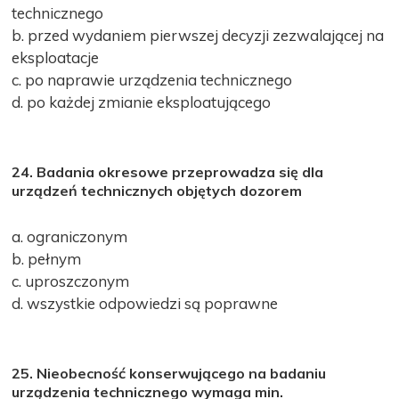
technicznego
b. przed wydaniem pierwszej decyzji zezwalającej na
eksploatacje
c. po naprawie urządzenia technicznego
d. po każdej zmianie eksploatującego
24. Badania okresowe przeprowadza się dla
urządzeń technicznych objętych dozorem
a. ograniczonym
b. pełnym
c. uproszczonym
d. wszystkie odpowiedzi są poprawne
25. Nieobecność konserwującego na badaniu
urządzenia technicznego wymaga min.