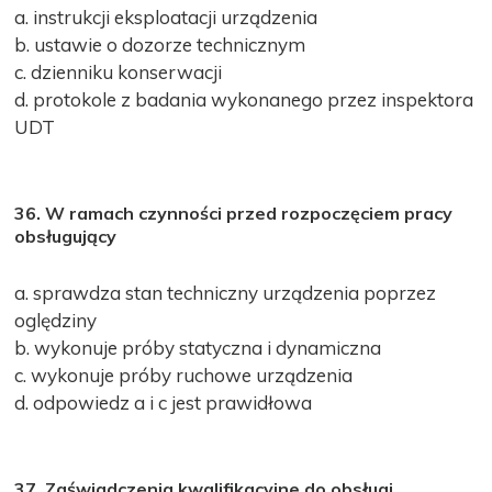
a. instrukcji eksploatacji urządzenia
b. ustawie o dozorze technicznym
c. dzienniku konserwacji
d. protokole z badania wykonanego przez inspektora
UDT
36. W ramach czynności przed rozpoczęciem pracy
obsługujący
a. sprawdza stan techniczny urządzenia poprzez
oględziny
b. wykonuje próby statyczna i dynamiczna
c. wykonuje próby ruchowe urządzenia
d. odpowiedz a i c jest prawidłowa
37. Zaświadczenia kwalifikacyjne do obsługi