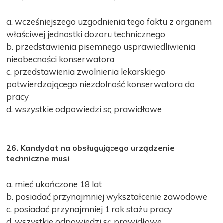
a. wcześniejszego uzgodnienia tego faktu z organem
właściwej jednostki dozoru technicznego
b. przedstawienia pisemnego usprawiedliwienia
nieobecności konserwatora
c. przedstawienia zwolnienia lekarskiego
potwierdzającego niezdolność konserwatora do
pracy
d. wszystkie odpowiedzi są prawidłowe
26. Kandydat na obsługującego urządzenie
techniczne musi
a. mieć ukończone 18 lat
b. posiadać przynajmniej wykształcenie zawodowe
c. posiadać przynajmniej 1 rok stażu pracy
d. wszystkie odpowiedzi są prawidłowe