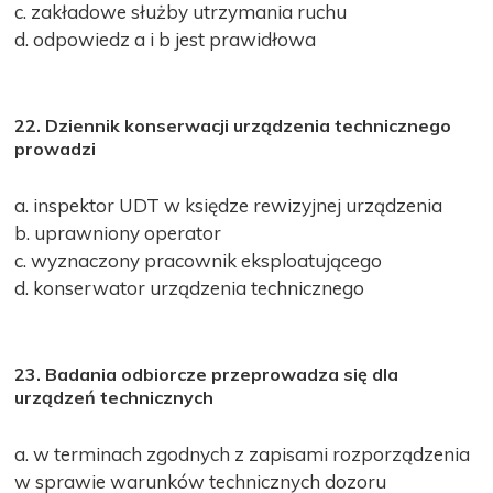
c. zakładowe służby utrzymania ruchu
d. odpowiedz a i b jest prawidłowa
22. Dziennik konserwacji urządzenia technicznego
prowadzi
a. inspektor UDT w księdze rewizyjnej urządzenia
b. uprawniony operator
c. wyznaczony pracownik eksploatującego
d. konserwator urządzenia technicznego
23. Badania odbiorcze przeprowadza się dla
urządzeń technicznych
a. w terminach zgodnych z zapisami rozporządzenia
w sprawie warunków technicznych dozoru