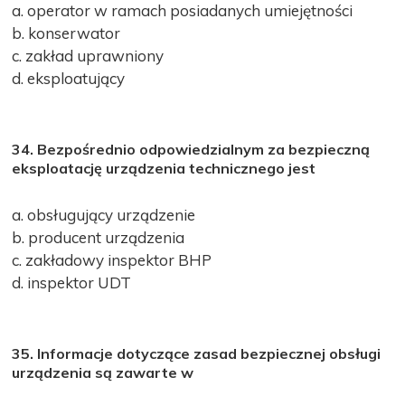
a. operator w ramach posiadanych umiejętności
b. konserwator
c. zakład uprawniony
d. eksploatujący
34. Bezpośrednio odpowiedzialnym za bezpieczną
eksploatację urządzenia technicznego jest
a. obsługujący urządzenie
b. producent urządzenia
c. zakładowy inspektor BHP
d. inspektor UDT
35. Informacje dotyczące zasad bezpiecznej obsługi
urządzenia są zawarte w