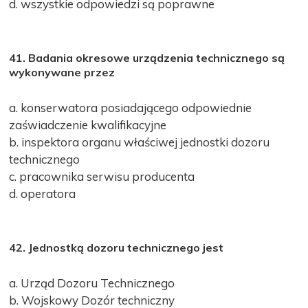
d. wszystkie odpowiedzi są poprawne
41. Badania okresowe urządzenia technicznego są
wykonywane przez
a. konserwatora posiadającego odpowiednie
zaświadczenie kwalifikacyjne
b. inspektora organu właściwej jednostki dozoru
technicznego
c. pracownika serwisu producenta
d. operatora
42. Jednostką dozoru technicznego jest
a. Urząd Dozoru Technicznego
b. Wojskowy Dozór techniczny