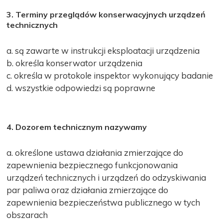
3. Terminy przeglądów konserwacyjnych urządzeń
technicznych
a. są zawarte w instrukcji eksploatacji urządzenia
b. określa konserwator urządzenia
c. określa w protokole inspektor wykonujący badanie
d. wszystkie odpowiedzi są poprawne
4. Dozorem technicznym nazywamy
a. określone ustawa działania zmierzające do
zapewnienia bezpiecznego funkcjonowania
urządzeń technicznych i urządzeń do odzyskiwania
par paliwa oraz działania zmierzające do
zapewnienia bezpieczeństwa publicznego w tych
obszarach