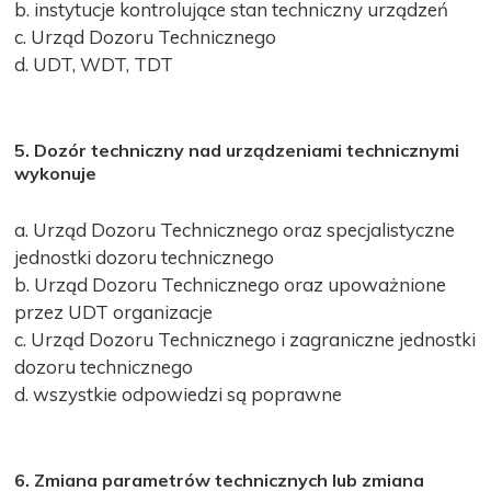
b. instytucje kontrolujące stan techniczny urządzeń
c. Urząd Dozoru Technicznego
d. UDT, WDT, TDT
5. Dozór techniczny nad urządzeniami technicznymi
wykonuje
a. Urząd Dozoru Technicznego oraz specjalistyczne
jednostki dozoru technicznego
b. Urząd Dozoru Technicznego oraz upoważnione
przez UDT organizacje
c. Urząd Dozoru Technicznego i zagraniczne jednostki
dozoru technicznego
d. wszystkie odpowiedzi są poprawne
6. Zmiana parametrów technicznych lub zmiana