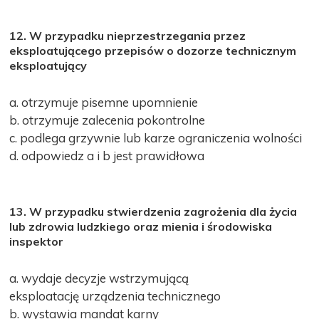
12. W przypadku nieprzestrzegania przez
eksploatującego przepisów o dozorze technicznym
eksploatujący
a. otrzymuje pisemne upomnienie
b. otrzymuje zalecenia pokontrolne
c. podlega grzywnie lub karze ograniczenia wolności
d. odpowiedz a i b jest prawidłowa
13. W przypadku stwierdzenia zagrożenia dla życia
lub zdrowia ludzkiego oraz mienia i środowiska
inspektor
a. wydaje decyzje wstrzymującą
eksploatację urządzenia technicznego
b. wystawia mandat karny