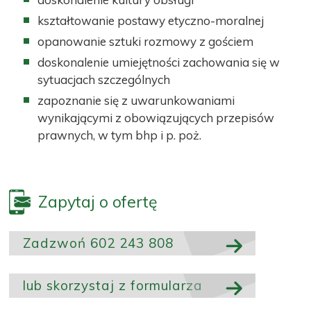
kształtowanie postawy etyczno-moralnej
opanowanie sztuki rozmowy z gościem
doskonalenie umiejętności zachowania się w
sytuacjach szczególnych
zapoznanie się z uwarunkowaniami
wynikającymi z obowiązujących przepisów
prawnych, w tym bhp i p. poż.
Zapytaj o ofertę
Zadzwoń 602 243 808
lub skorzystaj z formularza