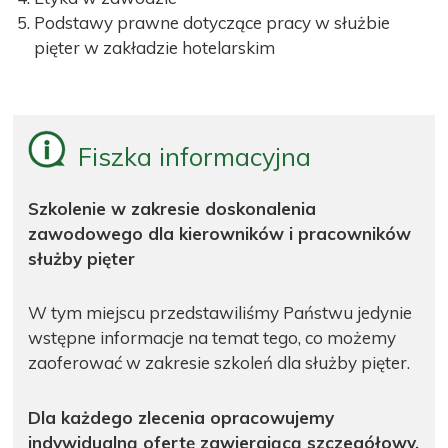
Podstawy prawne dotyczące pracy w służbie
pięter w zakładzie hotelarskim
Fiszka informacyjna
Szkolenie w zakresie doskonalenia
zawodowego dla kierowników i pracowników
służby pięter
W tym miejscu przedstawiliśmy Państwu jedynie
wstępne informacje na temat tego, co możemy
zaoferować w zakresie szkoleń dla służby pięter.
Dla każdego zlecenia opracowujemy
indywidualną ofertę zawierającą szczegółowy,