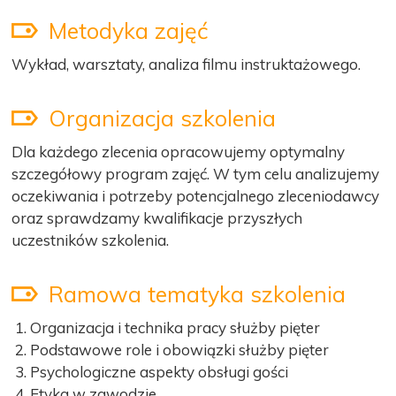
Metodyka zajęć
Wykład, warsztaty, analiza filmu instruktażowego.
Organizacja szkolenia
Dla każdego zlecenia opracowujemy optymalny
szczegółowy program zajęć. W tym celu analizujemy
oczekiwania i potrzeby potencjalnego zleceniodawcy
oraz sprawdzamy kwalifikacje przyszłych
uczestników szkolenia.
Ramowa tematyka szkolenia
Organizacja i technika pracy służby pięter
Podstawowe role i obowiązki służby pięter
Psychologiczne aspekty obsługi gości
Etyka w zawodzie