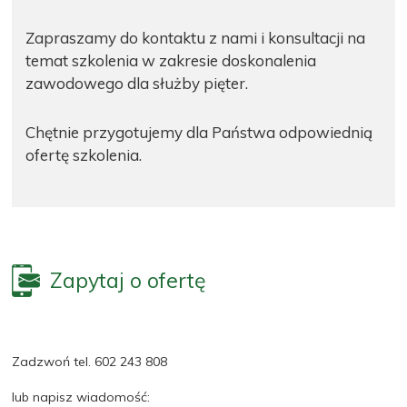
Zapraszamy do kontaktu z nami i konsultacji na
temat szkolenia w zakresie doskonalenia
zawodowego dla służby pięter.
Chętnie przygotujemy dla Państwa odpowiednią
ofertę szkolenia.
Zapytaj o ofertę
Zadzwoń tel. 602 243 808
lub napisz wiadomość: