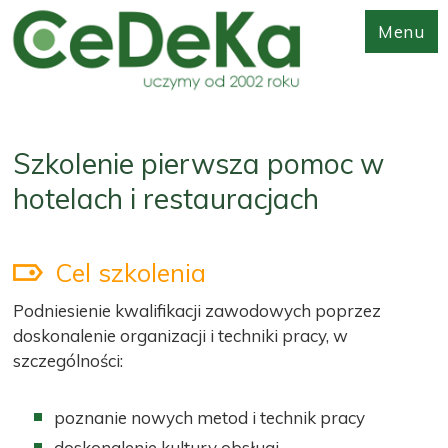
Menu
Szkolenie pierwsza pomoc w
hotelach i restauracjach
Cel szkolenia
Podniesienie kwalifikacji zawodowych poprzez
doskonalenie organizacji i techniki pracy, w
szczególności:
poznanie nowych metod i technik pracy
doskonalenie kultury obsługi