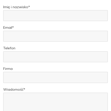
Imię i nazwisko*
Email*
Telefon
Firma
Wiadomość*