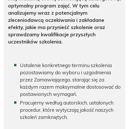
optymalny program zajęć. W tym celu
analizujemy wraz z potencjalnym
zleceniodawcą oczekiwania i zakładane
efekty, jakie ma przynieść szkolenie oraz
sprawdzamy kwalifikacje przyszłych
uczestników szkolenia.
Ustalenie konkretnego terminu szkolenia
pozostawiamy do wyboru i uzgodnienia
przez Zamawiającego, starając się za
każdym razem maksymalnie dostosować do
postawionych wymagań.
Pracujemy według autorskich, ustalonych
procedur, które wytyczają jakość naszych
szkoleń zamkniętych.