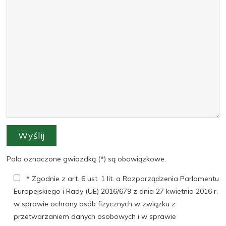
Pola oznaczone gwiazdką (*) są obowiązkowe.
* Zgodnie z art. 6 ust. 1 lit. a Rozporządzenia Parlamentu
Europejskiego i Rady (UE) 2016/679 z dnia 27 kwietnia 2016 r.
w sprawie ochrony osób fizycznych w związku z
przetwarzaniem danych osobowych i w sprawie