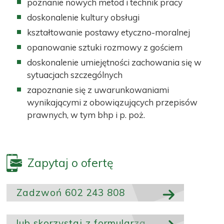
poznanie nowych metod i technik pracy
doskonalenie kultury obsługi
kształtowanie postawy etyczno-moralnej
opanowanie sztuki rozmowy z gościem
doskonalenie umiejętności zachowania się w
sytuacjach szczególnych
zapoznanie się z uwarunkowaniami
wynikającymi z obowiązujących przepisów
prawnych, w tym bhp i p. poż.
Zapytaj o ofertę
Zadzwoń 602 243 808
lub skorzystaj z formularza