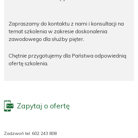
Zapraszamy do kontaktu z nami i konsultacji na
temat szkolenia w zakresie doskonalenia
zawodowego dla służby pięter.
Chętnie przygotujemy dla Państwa odpowiednią
ofertę szkolenia.
Zapytaj o ofertę
Zadzwoń tel. 602 243 808