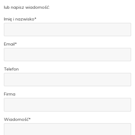
lub napisz wiadomość:
Imię i nazwisko*
Email*
Telefon
Firma
Wiadomość*