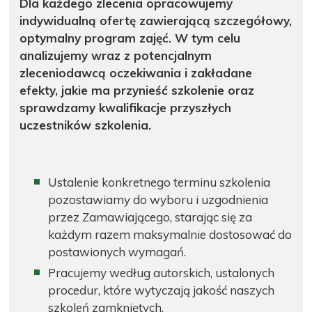
Dla każdego zlecenia opracowujemy
indywidualną ofertę zawierającą szczegółowy,
optymalny program zajęć. W tym celu
analizujemy wraz z potencjalnym
zleceniodawcą oczekiwania i zakładane
efekty, jakie ma przynieść szkolenie oraz
sprawdzamy kwalifikacje przyszłych
uczestników szkolenia.
Ustalenie konkretnego terminu szkolenia
pozostawiamy do wyboru i uzgodnienia
przez Zamawiającego, starając się za
każdym razem maksymalnie dostosować do
postawionych wymagań.
Pracujemy według autorskich, ustalonych
procedur, które wytyczają jakość naszych
szkoleń zamkniętych.