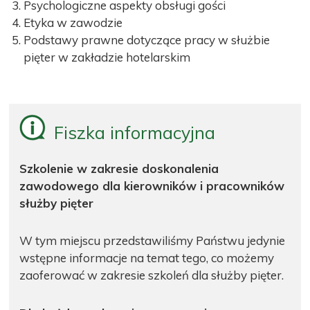
Psychologiczne aspekty obsługi gości
Etyka w zawodzie
Podstawy prawne dotyczące pracy w służbie
pięter w zakładzie hotelarskim
Fiszka informacyjna
Szkolenie w zakresie doskonalenia
zawodowego dla kierowników i pracowników
służby pięter
W tym miejscu przedstawiliśmy Państwu jedynie
wstępne informacje na temat tego, co możemy
zaoferować w zakresie szkoleń dla służby pięter.