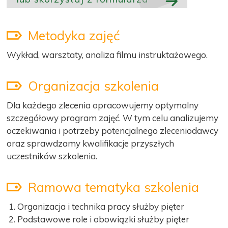
Metodyka zajęć
Wykład, warsztaty, analiza filmu instruktażowego.
Organizacja szkolenia
Dla każdego zlecenia opracowujemy optymalny
szczegółowy program zajęć. W tym celu analizujemy
oczekiwania i potrzeby potencjalnego zleceniodawcy
oraz sprawdzamy kwalifikacje przyszłych
uczestników szkolenia.
Ramowa tematyka szkolenia
Organizacja i technika pracy służby pięter
Podstawowe role i obowiązki służby pięter