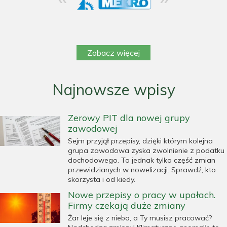
Zobacz więcej
Najnowsze wpisy
Zerowy PIT dla nowej grupy
zawodowej
Sejm przyjął przepisy, dzięki którym kolejna
grupa zawodowa zyska zwolnienie z podatku
dochodowego. To jednak tylko część zmian
przewidzianych w nowelizacji. Sprawdź, kto
skorzysta i od kiedy.
Nowe przepisy o pracy w upałach.
Firmy czekają duże zmiany
Żar leje się z nieba, a Ty musisz pracować?