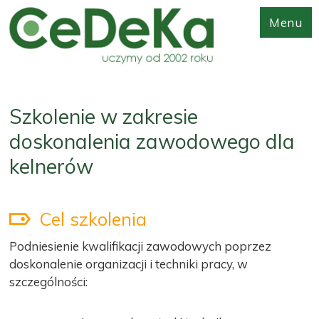
Menu
Szkolenie w zakresie
doskonalenia zawodowego dla
kelnerów
Cel szkolenia
Podniesienie kwalifikacji zawodowych poprzez
doskonalenie organizacji i techniki pracy, w
szczególności: