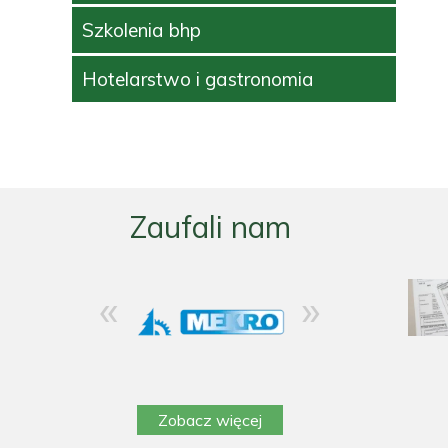
Szkolenia bhp
Hotelarstwo i gastronomia
Zaufali nam
«
»
Zobacz więcej