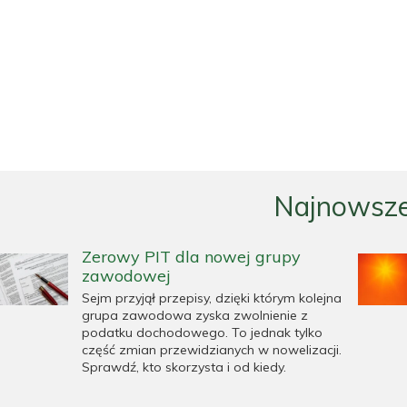
Najnowsze
Zerowy PIT dla nowej grupy
zawodowej
Sejm przyjął przepisy, dzięki którym kolejna
grupa zawodowa zyska zwolnienie z
podatku dochodowego. To jednak tylko
część zmian przewidzianych w nowelizacji.
Sprawdź, kto skorzysta i od kiedy.