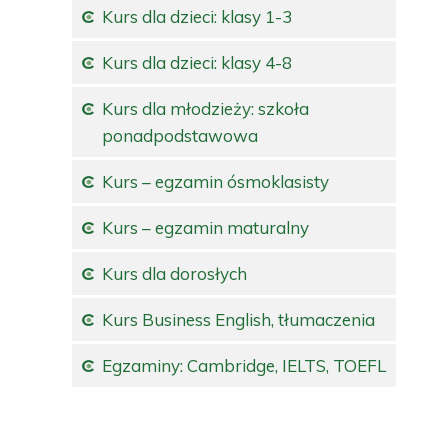
Kurs dla dzieci: klasy 1-3
Kurs dla dzieci: klasy 4-8
Kurs dla młodzieży: szkoła
ponadpodstawowa
Kurs – egzamin ósmoklasisty
Kurs – egzamin maturalny
Kurs dla dorosłych
Kurs Business English, tłumaczenia
Egzaminy: Cambridge, IELTS, TOEFL