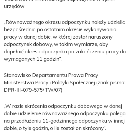
urzędów
„Równoważnego okresu odpoczynku należy udzielić
bezpośrednio po ostatnim okresie wykonywania
pracy w danej dobie, w której został naruszony
odpoczynek dobowy, w takim wymiarze, aby
dopełnić okres odpoczynku po zakończeniu pracy do
wymaganych 11 godzin”.
Stanowisko Departamentu Prawa Pracy
Ministerstwa Pracy i Polityki Społecznej (znak pisma:
DPR-III-079-575/TW/07)
„W razie skrócenia odpoczynku dobowego w danej
dobie udzielenie równoważnego odpoczynku polega
na przedłużeniu 11-godzinnego odpoczynku w innej
dobie, o tyle godzin, o ile został on skrócony”.