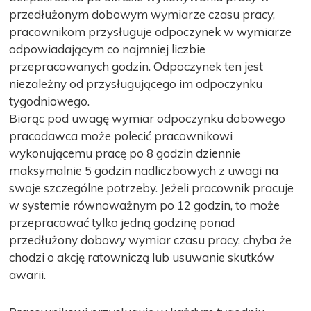
przedłużonym dobowym wymiarze czasu pracy,
pracownikom przysługuje odpoczynek w wymiarze
odpowiadającym co najmniej liczbie
przepracowanych godzin. Odpoczynek ten jest
niezależny od przysługującego im odpoczynku
tygodniowego.
Biorąc pod uwagę wymiar odpoczynku dobowego
pracodawca może polecić pracownikowi
wykonującemu pracę po 8 godzin dziennie
maksymalnie 5 godzin nadliczbowych z uwagi na
swoje szczególne potrzeby. Jeżeli pracownik pracuje
w systemie równoważnym po 12 godzin, to może
przepracować tylko jedną godzinę ponad
przedłużony dobowy wymiar czasu pracy, chyba że
chodzi o akcję ratowniczą lub usuwanie skutków
awarii.