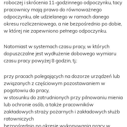
roboczej i skrócenia 11-godzinnego odpoczynku, tacy
pracownicy mają prawo do równoważnego
odpoczynku, ale udzielanego w ramach danego
okresu rozliczeniowego, a nie bezpośrednio po dobie,
w której nie zapewniono pełnego odpoczynku.
Natomiast w systemach czasu pracy, w których
dopuszczalne jest wydłużenie dobowego wymiaru
czasu pracy powyżej 8 godzin, tj.:
przy pracach polegających na dozorze urządzeń lub
związanych z częściowym pozostawaniem w
pogotowiu do pracy,
w stosunku do zatrudnionych przy pilnowaniu mienia
lub ochronie osób, a także pracowników
zakładowych straży pożarnych i zakładowych służb
ratowniczych
bezpośrednio po okresie wykonywania pracy w