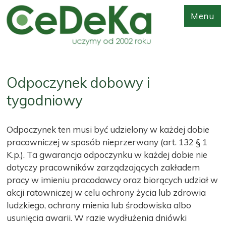
Menu
Odpoczynek dobowy i
tygodniowy
Odpoczynek ten musi być udzielony w każdej dobie
pracowniczej w sposób nieprzerwany (art. 132 § 1
K.p.). Ta gwarancja odpoczynku w każdej dobie nie
dotyczy pracowników zarządzających zakładem
pracy w imieniu pracodawcy oraz biorących udział w
akcji ratowniczej w celu ochrony życia lub zdrowia
ludzkiego, ochrony mienia lub środowiska albo
usunięcia awarii. W razie wydłużenia dniówki