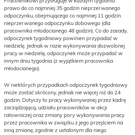
Pracownikowi przysługuje w każdym tygodniu
prawo do co najmniej 35 godzin nieprzerwanego
odpoczynku, obejmującego co najmniej 11 godzin
nieprzerwanego odpoczynku dobowego (dla
pracownika młodocianego 48 godzin). Co do zasady,
odpoczynek tygodniowy powinien przypadać w
niedzielę. Jednak w razie wykonywania dozwolonej
pracy w niedzielę, odpoczynek może przypadać w
innym dniu tygodnia (z wyjątkiem pracownika
młodocianego).
W niektórych przypadkach odpoczynek tygodniowy
może zostać skrócony, jednak nie więcej niż do 24
godzin. Dotyczy to pracy wykonywanej przez kadrę
zarządzającą, udziału pracowników w akcji
ratowniczej oraz zmiany pory wykonywania pracy
przez pracownika w związku z jego przejściem na
inną zmianę, zgodnie z ustalonym dla niego