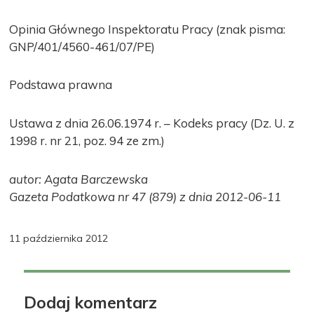
Opinia Głównego Inspektoratu Pracy (znak pisma:
GNP/401/4560-461/07/PE)
Podstawa prawna
Ustawa z dnia 26.06.1974 r. – Kodeks pracy (Dz. U. z
1998 r. nr 21, poz. 94 ze zm.)
autor: Agata Barczewska
Gazeta Podatkowa nr 47 (879) z dnia 2012-06-11
11 października 2012
Dodaj komentarz