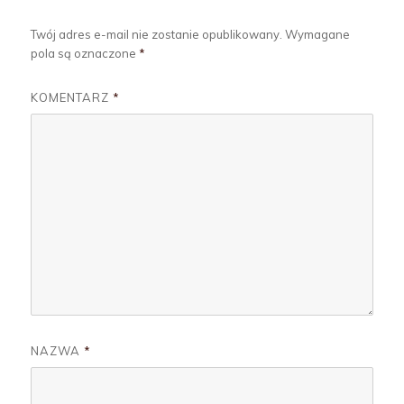
Twój adres e-mail nie zostanie opublikowany.
Wymagane
pola są oznaczone
*
KOMENTARZ
*
NAZWA
*