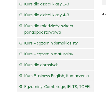
Kurs dla dzieci: klasy 1-3
4 
Kurs dla dzieci: klasy 4-8
Kurs dla młodzieży: szkoła
ponadpodstawowa
Kurs – egzamin ósmoklasisty
Kurs – egzamin maturalny
Kurs dla dorosłych
Kurs Business English, tłumaczenia
Egzaminy: Cambridge, IELTS, TOEFL