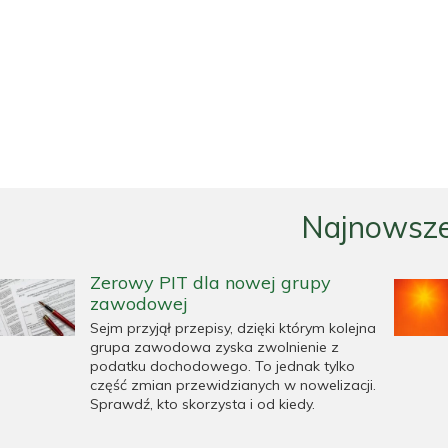
Najnowsze
Zerowy PIT dla nowej grupy
zawodowej
Sejm przyjął przepisy, dzięki którym kolejna
grupa zawodowa zyska zwolnienie z
podatku dochodowego. To jednak tylko
część zmian przewidzianych w nowelizacji.
Sprawdź, kto skorzysta i od kiedy.