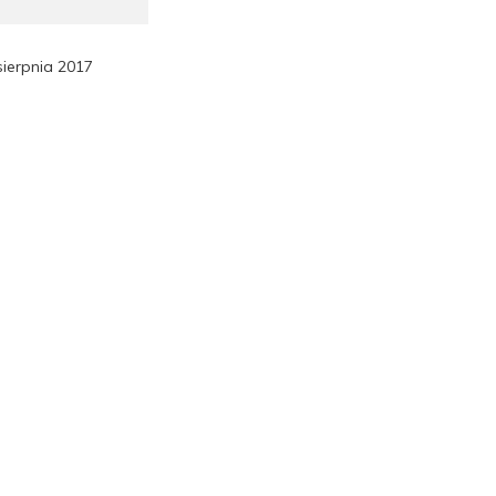
sierpnia 2017