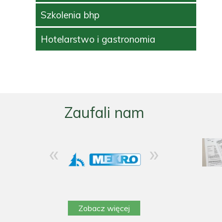
Szkolenia bhp
Hotelarstwo i gastronomia
Zaufali nam
«
»
Zobacz więcej