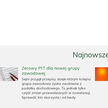
Najnowsze
Zerowy PIT dla nowej grupy
zawodowej
Sejm przyjął przepisy, dzięki którym kolejna
grupa zawodowa zyska zwolnienie z
podatku dochodowego. To jednak tylko
część zmian przewidzianych w nowelizacji.
Sprawdź, kto skorzysta i od kiedy.