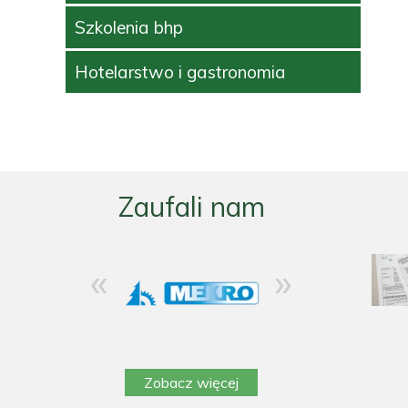
Szkolenia bhp
Hotelarstwo i gastronomia
Zaufali nam
«
»
Zobacz więcej