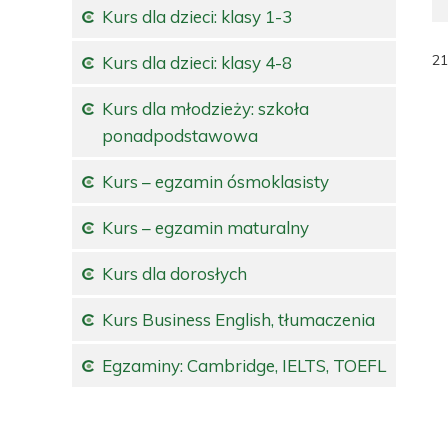
Kurs dla dzieci: klasy 1-3
21
Kurs dla dzieci: klasy 4-8
Kurs dla młodzieży: szkoła
ponadpodstawowa
Kurs – egzamin ósmoklasisty
Kurs – egzamin maturalny
Kurs dla dorosłych
Kurs Business English, tłumaczenia
Egzaminy: Cambridge, IELTS, TOEFL