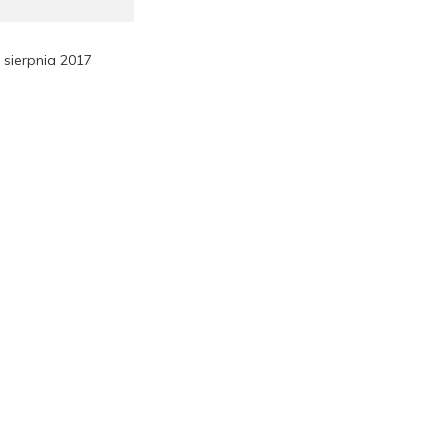
 sierpnia 2017