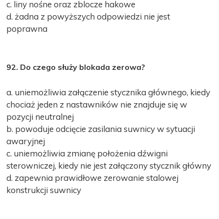
c. liny nośne oraz zblocze hakowe
d. żadna z powyższych odpowiedzi nie jest
poprawna
92. Do czego służy blokada zerowa?
a. uniemożliwia załączenie stycznika głównego, kiedy
chociaż jeden z nastawników nie znajduje się w
pozycji neutralnej
b. powoduje odcięcie zasilania suwnicy w sytuacji
awaryjnej
c. uniemożliwia zmianę położenia dźwigni
sterowniczej, kiedy nie jest załączony stycznik główny
d. zapewnia prawidłowe zerowanie stalowej
konstrukcji suwnicy