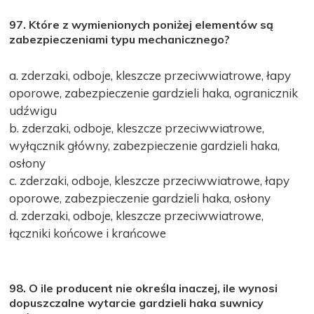
97. Które z wymienionych poniżej elementów są
zabezpieczeniami typu mechanicznego?
a. zderzaki, odboje, kleszcze przeciwwiatrowe, łapy
oporowe, zabezpieczenie gardzieli haka, ogranicznik
udźwigu
b. zderzaki, odboje, kleszcze przeciwwiatrowe,
wyłącznik główny, zabezpieczenie gardzieli haka,
osłony
c. zderzaki, odboje, kleszcze przeciwwiatrowe, łapy
oporowe, zabezpieczenie gardzieli haka, osłony
d. zderzaki, odboje, kleszcze przeciwwiatrowe,
łączniki końcowe i krańcowe
98. O ile producent nie określa inaczej, ile wynosi
dopuszczalne wytarcie gardzieli haka suwnicy