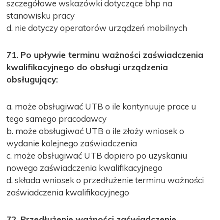
szczegółowe wskazówki dotyczące bhp na
stanowisku pracy
d. nie dotyczy operatorów urządzeń mobilnych
71. Po upływie terminu ważności zaświadczenia
kwalifikacyjnego do obsługi urządzenia
obsługujący:
a. może obsługiwać UTB o ile kontynuuje prace u
tego samego pracodawcy
b. może obsługiwać UTB o ile złoży wniosek o
wydanie kolejnego zaświadczenia
c. może obsługiwać UTB dopiero po uzyskaniu
nowego zaświadczenia kwalifikacyjnego
d. składa wniosek o przedłużenie terminu ważności
zaświadczenia kwalifikacyjnego
72. Przedłużenie ważności zaświadczenie