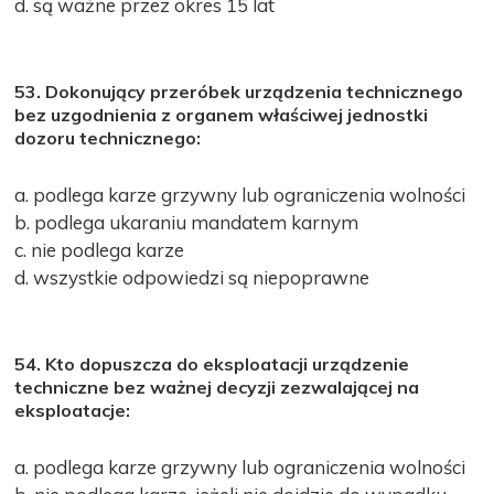
d. są ważne przez okres 15 lat
53. Dokonujący przeróbek urządzenia technicznego
bez uzgodnienia z organem właściwej jednostki
dozoru technicznego:
a. podlega karze grzywny lub ograniczenia wolności
b. podlega ukaraniu mandatem karnym
c. nie podlega karze
d. wszystkie odpowiedzi są niepoprawne
54. Kto dopuszcza do eksploatacji urządzenie
techniczne bez ważnej decyzji zezwalającej na
eksploatacje:
a. podlega karze grzywny lub ograniczenia wolności