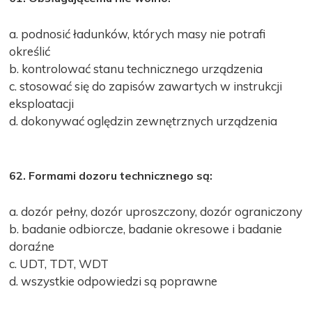
a. podnosić ładunków, których masy nie potrafi
określić
b. kontrolować stanu technicznego urządzenia
c. stosować się do zapisów zawartych w instrukcji
eksploatacji
d. dokonywać oględzin zewnętrznych urządzenia
62. Formami dozoru technicznego są:
a. dozór pełny, dozór uproszczony, dozór ograniczony
b. badanie odbiorcze, badanie okresowe i badanie
doraźne
c. UDT, TDT, WDT
d. wszystkie odpowiedzi są poprawne