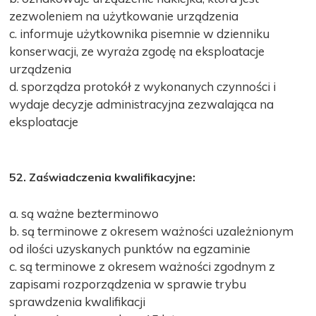
zezwoleniem na użytkowanie urządzenia
c. informuje użytkownika pisemnie w dzienniku
konserwacji, ze wyraża zgodę na eksploatacje
urządzenia
d. sporządza protokół z wykonanych czynności i
wydaje decyzje administracyjna zezwalająca na
eksploatacje
52. Zaświadczenia kwalifikacyjne:
a. są ważne bezterminowo
b. są terminowe z okresem ważności uzależnionym
od ilości uzyskanych punktów na egzaminie
c. są terminowe z okresem ważności zgodnym z
zapisami rozporządzenia w sprawie trybu
sprawdzenia kwalifikacji