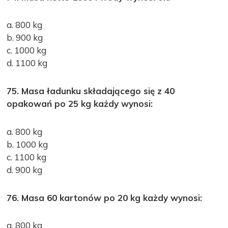
a. 800 kg
b. 900 kg
c. 1000 kg
d. 1100 kg
75. Masa ładunku składającego się z 40
opakowań po 25 kg każdy wynosi:
a. 800 kg
b. 1000 kg
c. 1100 kg
d. 900 kg
76. Masa 60 kartonów po 20 kg każdy wynosi:
a. 800 kg