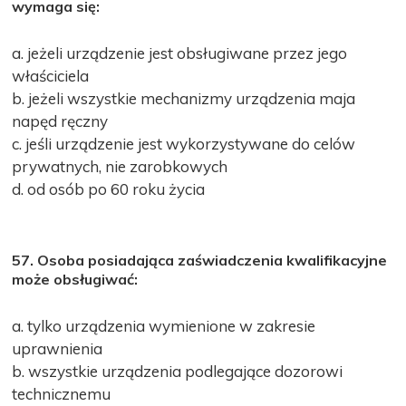
wymaga się:
a. jeżeli urządzenie jest obsługiwane przez jego
właściciela
b. jeżeli wszystkie mechanizmy urządzenia maja
napęd ręczny
c. jeśli urządzenie jest wykorzystywane do celów
prywatnych, nie zarobkowych
d. od osób po 60 roku życia
57. Osoba posiadająca zaświadczenia kwalifikacyjne
może obsługiwać:
a. tylko urządzenia wymienione w zakresie
uprawnienia
b. wszystkie urządzenia podlegające dozorowi
technicznemu