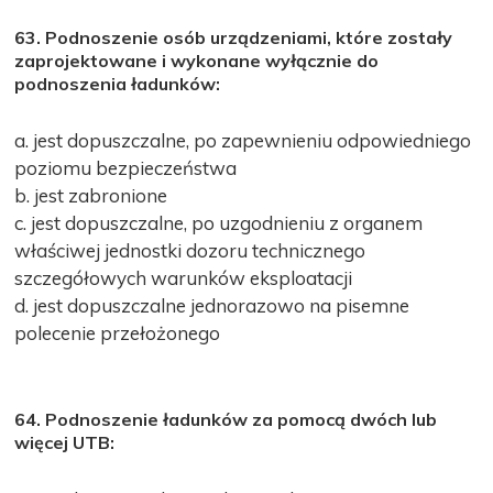
63. Podnoszenie osób urządzeniami, które zostały
zaprojektowane i wykonane wyłącznie do
podnoszenia ładunków:
a. jest dopuszczalne, po zapewnieniu odpowiedniego
poziomu bezpieczeństwa
b. jest zabronione
c. jest dopuszczalne, po uzgodnieniu z organem
właściwej jednostki dozoru technicznego
szczegółowych warunków eksploatacji
d. jest dopuszczalne jednorazowo na pisemne
polecenie przełożonego
64. Podnoszenie ładunków za pomocą dwóch lub
więcej UTB: