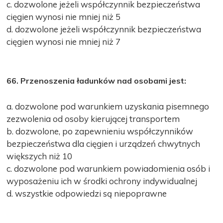
c. dozwolone jeżeli współczynnik bezpieczeństwa
cięgien wynosi nie mniej niż 5
d. dozwolone jeżeli współczynnik bezpieczeństwa
cięgien wynosi nie mniej niż 7
66. Przenoszenia ładunków nad osobami jest:
a. dozwolone pod warunkiem uzyskania pisemnego
zezwolenia od osoby kierującej transportem
b. dozwolone, po zapewnieniu współczynników
bezpieczeństwa dla cięgien i urządzeń chwytnych
większych niż 10
c. dozwolone pod warunkiem powiadomienia osób i
wyposażeniu ich w środki ochrony indywidualnej
d. wszystkie odpowiedzi są niepoprawne