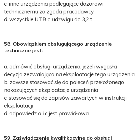
c. inne urządzenia podlegające dozorowi
technicznemu za zgoda pracodawcy
d. wszystkie UTB o udźwigu do 3,2 t
58. Obowiązkiem obsługującego urządzenie
techniczne jest:
a. odmówić obsługi urządzenia, jeżeli wygasła
decyzja zezwalająca na eksploatacje tego urządzenia
b. zawsze stosować się do poleceń przełożonego
nakazujących eksploatacje urządzenia
c. stosować się do zapisów zawartych w instrukcji
eksploatacji
d. odpowiedz a i c jest prawidłowa
59. Zaświadczenie kwalifikacyjne do obsługi