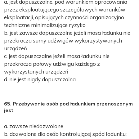
a. jest dopuszczalne, pod warunkiem opracowania
przez eksploatującego szczegółowych warunków
eksploatacji, opisujących czynności organizacyjno-
techniczne minimalizujące ryzyko
b. jest zawsze dopuszczalne jeżeli masa ładunku nie
przekracza sumy udźwigów wykorzystywanych
urządzeń
c. jest dopuszczalne jeżeli masa ładunku nie
przekracza połowy udźwigu każdego z
wykorzystanych urządzeń
d. nie jest nigdy dopuszczalna
65. Przebywanie osób pod ładunkiem przenoszonym
jest:
a. zawsze niedozwolone
b. dozwolone dla osób kontrolującej spód ładunku;