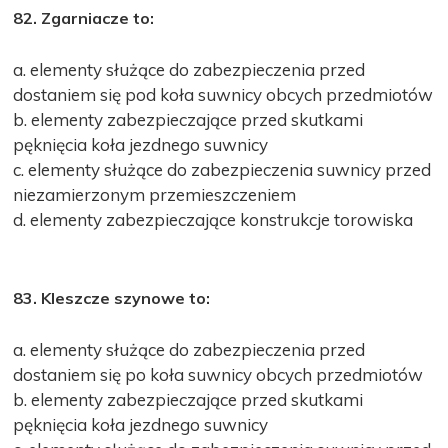
82. Zgarniacze to:
a. elementy służące do zabezpieczenia przed
dostaniem się pod koła suwnicy obcych przedmiotów
b. elementy zabezpieczające przed skutkami
pęknięcia koła jezdnego suwnicy
c. elementy służące do zabezpieczenia suwnicy przed
niezamierzonym przemieszczeniem
d. elementy zabezpieczające konstrukcje torowiska
83. Kleszcze szynowe to:
a. elementy służące do zabezpieczenia przed
dostaniem się po koła suwnicy obcych przedmiotów
b. elementy zabezpieczające przed skutkami
pęknięcia koła jezdnego suwnicy