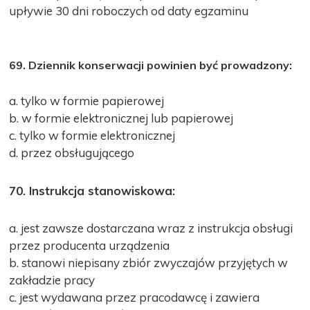
upływie 30 dni roboczych od daty egzaminu
69. Dziennik konserwacji powinien być prowadzony:
a. tylko w formie papierowej
b. w formie elektronicznej lub papierowej
c. tylko w formie elektronicznej
d. przez obsługującego
70. Instrukcja stanowiskowa:
a. jest zawsze dostarczana wraz z instrukcja obsługi
przez producenta urządzenia
b. stanowi niepisany zbiór zwyczajów przyjętych w
zakładzie pracy
c. jest wydawana przez pracodawcę i zawiera