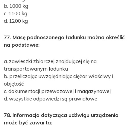
b. 1000 kg
c. 1100 kg
d. 1200 kg
77. Masę podnoszonego ładunku można określić
na podstawie:
a. zawieszki zbiorczej znajdującej się na
transportowanym ładunku
b. przeliczając uwzględniając ciężar właściwy i
objętość
c. dokumentacji przewozowej i magazynowej
d. wszystkie odpowiedzi są prawidłowe
78. Informacja dotycząca udźwigu urządzenia
może być zawarta: