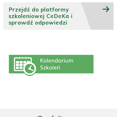
Przejdź do platformy
szkoleniowej CeDeKa i
sprawdź odpowiedzi