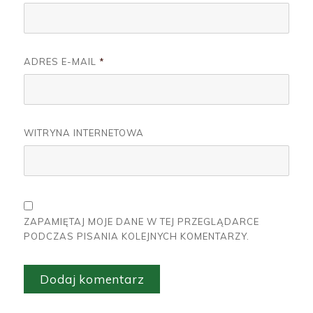
ADRES E-MAIL
*
WITRYNA INTERNETOWA
ZAPAMIĘTAJ MOJE DANE W TEJ PRZEGLĄDARCE
PODCZAS PISANIA KOLEJNYCH KOMENTARZY.
A