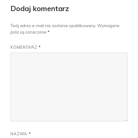
Dodaj komentarz
Twój adres e-mail nie zostanie opublikowany.
Wymagane
pola są oznaczone
*
KOMENTARZ
*
NAZWA
*