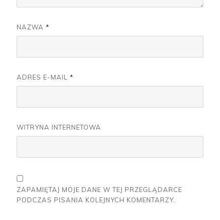
NAZWA
*
ADRES E-MAIL
*
WITRYNA INTERNETOWA
ZAPAMIĘTAJ MOJE DANE W TEJ PRZEGLĄDARCE
PODCZAS PISANIA KOLEJNYCH KOMENTARZY.