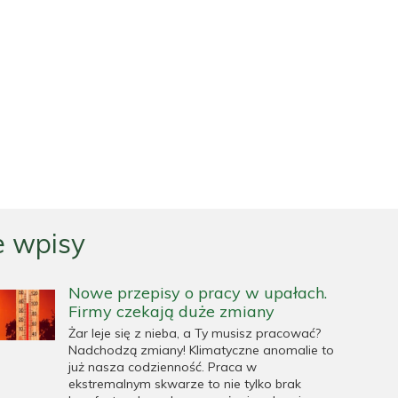
 wpisy
Nowe przepisy o pracy w upałach.
Firmy czekają duże zmiany
Żar leje się z nieba, a Ty musisz pracować?
Nadchodzą zmiany! Klimatyczne anomalie to
już nasza codzienność. Praca w
ekstremalnym skwarze to nie tylko brak