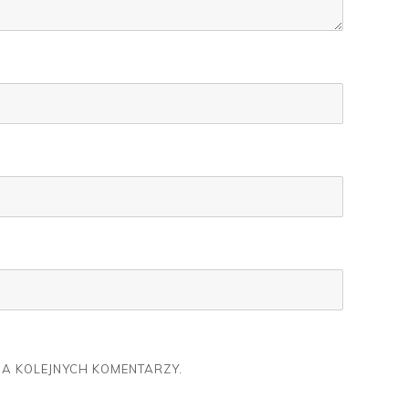
IA KOLEJNYCH KOMENTARZY.