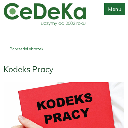
Menu
Poprzedni obrazek
Kodeks Pracy