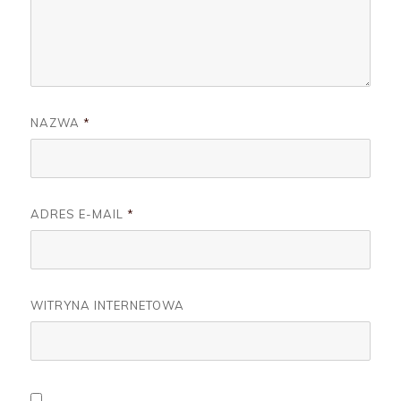
NAZWA
*
ADRES E-MAIL
*
WITRYNA INTERNETOWA