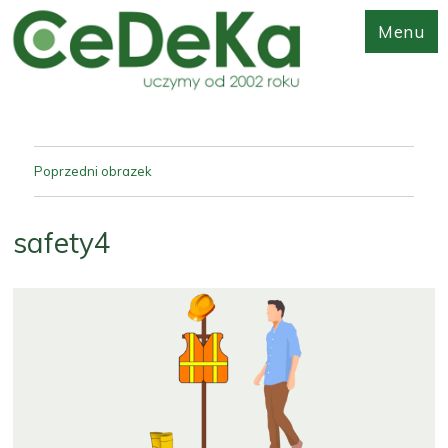
Menu
Poprzedni obrazek
safety4