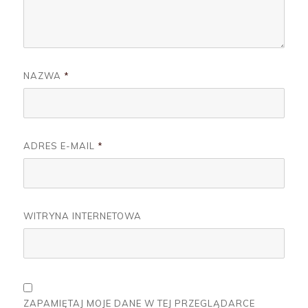
NAZWA
*
ADRES E-MAIL
*
WITRYNA INTERNETOWA
ZAPAMIĘTAJ MOJE DANE W TEJ PRZEGLĄDARCE